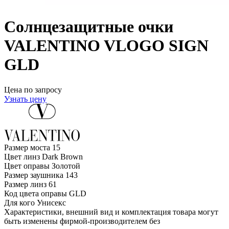
Солнцезащитные очки
VALENTINO VLOGO SIGN
GLD
Цена по запросу
Узнать цену
Размер моста
15
Цвет линз
Dark Brown
Цвет оправы
Золотой
Размер заушника
143
Размер линз
61
Код цвета оправы
GLD
Для кого
Унисекс
Характеристики, внешний вид и комплектация товара могут
быть изменены фирмой-производителем без