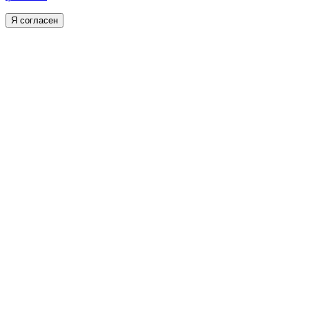
Я согласен