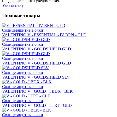
предварительного уведомления.
Узнать цену
Похожие товары
Солнцезащитные очки
VALENTINO V - ESSENTIAL - IV BRN - GLD
Солнцезащитные очки
VALENTINO V - GOLDSHIELD GLD
Солнцезащитные очки
VALENTINO V - GOLDSHIELD GLD
Солнцезащитные очки
VALENTINO V - GOLDSHIELD SLV
Солнцезащитные очки
VALENTINO V - GOLD - I BDX - BLK
Солнцезащитные очки
VALENTINO V - GOLD - I TRT - GLD
Солнцезащитные очки