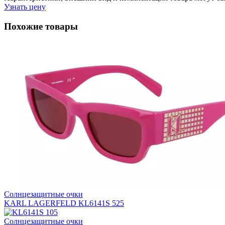
Узнать цену
Похожие товары
Солнцезащитные очки
KARL LAGERFELD KL6141S 525
Солнцезащитные очки