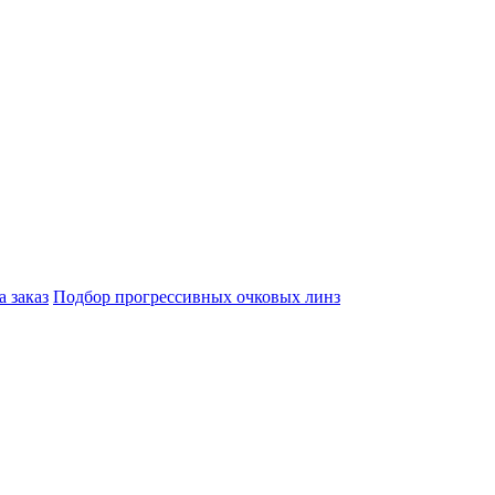
а заказ
Подбор прогрессивных очковых линз