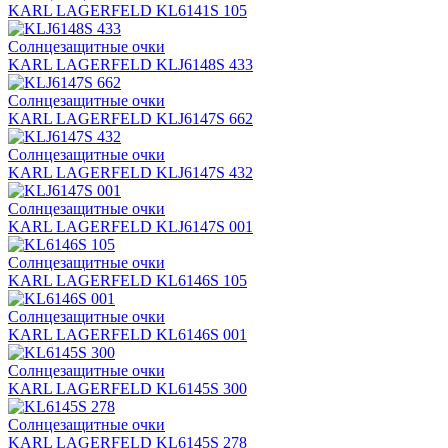
KARL LAGERFELD KL6141S 105
Солнцезащитные очки
KARL LAGERFELD KLJ6148S 433
Солнцезащитные очки
KARL LAGERFELD KLJ6147S 662
Солнцезащитные очки
KARL LAGERFELD KLJ6147S 432
Солнцезащитные очки
KARL LAGERFELD KLJ6147S 001
Солнцезащитные очки
KARL LAGERFELD KL6146S 105
Солнцезащитные очки
KARL LAGERFELD KL6146S 001
Солнцезащитные очки
KARL LAGERFELD KL6145S 300
Солнцезащитные очки
KARL LAGERFELD KL6145S 278