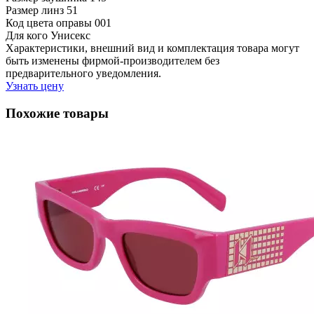
Размер линз
51
Код цвета оправы
001
Для кого
Унисекс
Характеристики, внешний вид и комплектация товара могут
быть изменены фирмой-производителем без
предварительного уведомления.
Узнать цену
Похожие товары