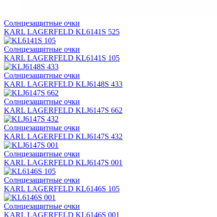
Солнцезащитные очки
KARL LAGERFELD KL6141S 525
Солнцезащитные очки
KARL LAGERFELD KL6141S 105
Солнцезащитные очки
KARL LAGERFELD KLJ6148S 433
Солнцезащитные очки
KARL LAGERFELD KLJ6147S 662
Солнцезащитные очки
KARL LAGERFELD KLJ6147S 432
Солнцезащитные очки
KARL LAGERFELD KLJ6147S 001
Солнцезащитные очки
KARL LAGERFELD KL6146S 105
Солнцезащитные очки
KARL LAGERFELD KL6146S 001