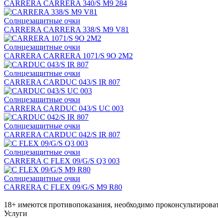
CARRERA CARRERA 340/S M9 284
Солнцезащитные очки
CARRERA CARRERA 338/S M9 V81
Солнцезащитные очки
CARRERA CARRERA 1071/S 9O 2M2
Солнцезащитные очки
CARRERA CARDUC 043/S IR 807
Солнцезащитные очки
CARRERA CARDUC 043/S UC 003
Солнцезащитные очки
CARRERA CARDUC 042/S IR 807
Солнцезащитные очки
CARRERA C FLEX 09/G/S Q3 003
Солнцезащитные очки
CARRERA C FLEX 09/G/S M9 R80
18+ имеются противопоказания, необходимо проконсультироват
Услуги