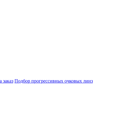
а заказ
Подбор прогрессивных очковых линз