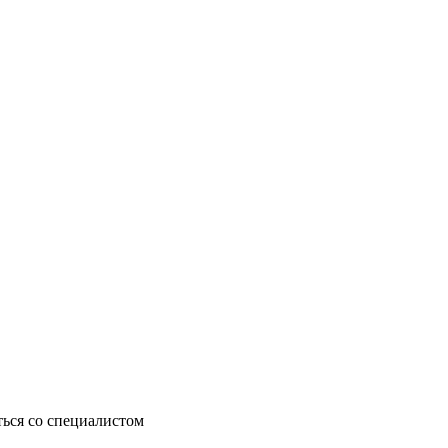
ься со специалистом