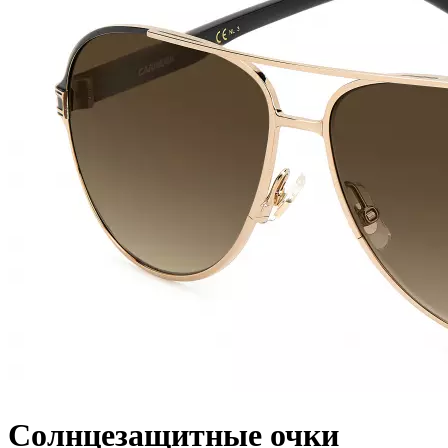
Солнцезащитные очки