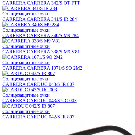
CARRERA CARRERA 342/S QT FTT
Солнцезащитные очки
CARRERA CARRERA 341/S IR 284
Солнцезащитные очки
CARRERA CARRERA 340/S M9 284
Солнцезащитные очки
CARRERA CARRERA 338/S M9 V81
Солнцезащитные очки
CARRERA CARRERA 1071/S 9O 2M2
Солнцезащитные очки
CARRERA CARDUC 043/S IR 807
Солнцезащитные очки
CARRERA CARDUC 043/S UC 003
Солнцезащитные очки
CARRERA CARDUC 042/S IR 807