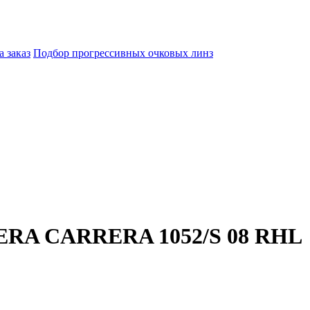
а заказ
Подбор прогрессивных очковых линз
ERA CARRERA 1052/S 08 RHL