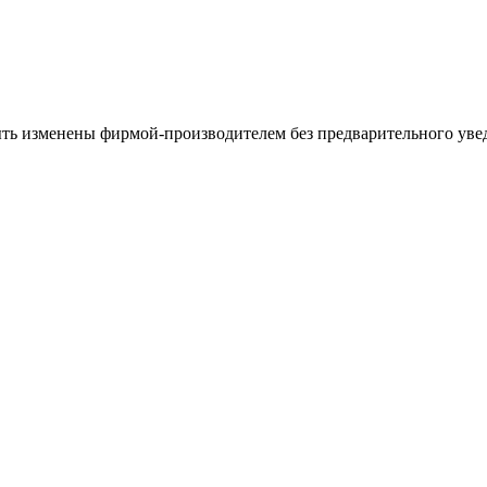
ыть изменены фирмой-производителем без предварительного уве