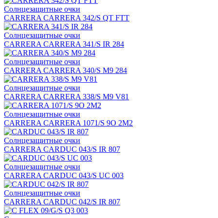
Солнцезащитные очки
CARRERA CARRERA 342/S QT FTT
Солнцезащитные очки
CARRERA CARRERA 341/S IR 284
Солнцезащитные очки
CARRERA CARRERA 340/S M9 284
Солнцезащитные очки
CARRERA CARRERA 338/S M9 V81
Солнцезащитные очки
CARRERA CARRERA 1071/S 9O 2M2
Солнцезащитные очки
CARRERA CARDUC 043/S IR 807
Солнцезащитные очки
CARRERA CARDUC 043/S UC 003
Солнцезащитные очки
CARRERA CARDUC 042/S IR 807