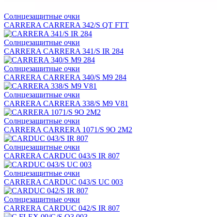
Солнцезащитные очки
CARRERA CARRERA 342/S QT FTT
Солнцезащитные очки
CARRERA CARRERA 341/S IR 284
Солнцезащитные очки
CARRERA CARRERA 340/S M9 284
Солнцезащитные очки
CARRERA CARRERA 338/S M9 V81
Солнцезащитные очки
CARRERA CARRERA 1071/S 9O 2M2
Солнцезащитные очки
CARRERA CARDUC 043/S IR 807
Солнцезащитные очки
CARRERA CARDUC 043/S UC 003
Солнцезащитные очки
CARRERA CARDUC 042/S IR 807