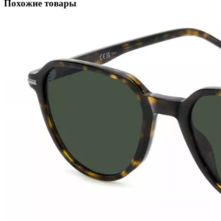
Похожие товары