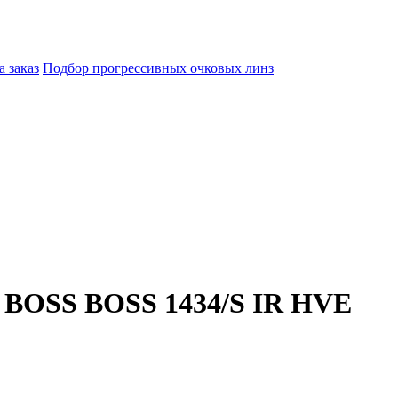
а заказ
Подбор прогрессивных очковых линз
BOSS BOSS 1434/S IR HVE