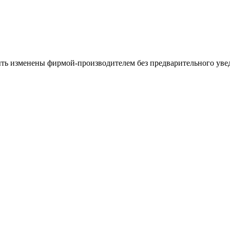
ыть изменены фирмой-производителем без предварительного уве