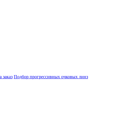
а заказ
Подбор прогрессивных очковых линз