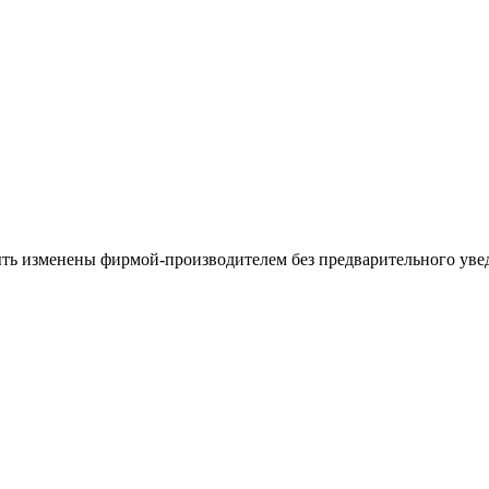
ыть изменены фирмой-производителем без предварительного уве