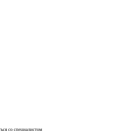
ься со специалистом