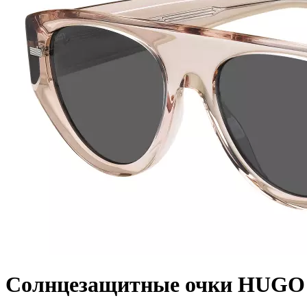
Солнцезащитные очки HUGO 