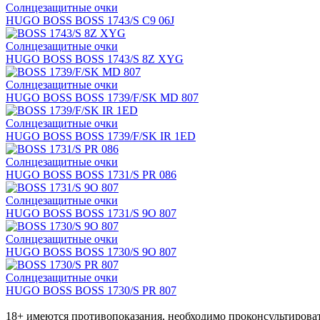
Солнцезащитные очки
HUGO BOSS BOSS 1743/S C9 06J
Солнцезащитные очки
HUGO BOSS BOSS 1743/S 8Z XYG
Солнцезащитные очки
HUGO BOSS BOSS 1739/F/SK MD 807
Солнцезащитные очки
HUGO BOSS BOSS 1739/F/SK IR 1ED
Солнцезащитные очки
HUGO BOSS BOSS 1731/S PR 086
Солнцезащитные очки
HUGO BOSS BOSS 1731/S 9O 807
Солнцезащитные очки
HUGO BOSS BOSS 1730/S 9O 807
Солнцезащитные очки
HUGO BOSS BOSS 1730/S PR 807
18+ имеются противопоказания, необходимо проконсультироват