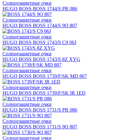
Солнцезащитные очки
HUGO BOSS BOSS 1744/S PR 086
Солнцезащитные очки
HUGO BOSS BOSS 1744/S 9O 807
Солнцезащитные очки
HUGO BOSS BOSS 1743/S C9 06J
Солнцезащитные очки
HUGO BOSS BOSS 1743/S 8Z XYG
Солнцезащитные очки
HUGO BOSS BOSS 1739/F/SK MD 807
Солнцезащитные очки
HUGO BOSS BOSS 1739/F/SK IR 1ED
Солнцезащитные очки
HUGO BOSS BOSS 1731/S PR 086
Солнцезащитные очки
HUGO BOSS BOSS 1731/S 9O 807
Солнцезащитные очки