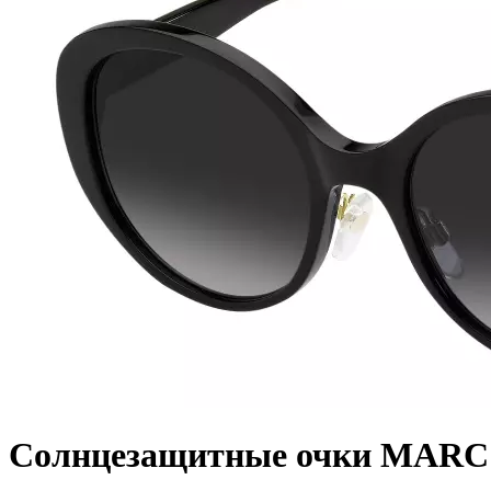
Солнцезащитные очки MARC