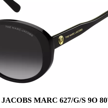
 JACOBS MARC 627/G/S 9O 80