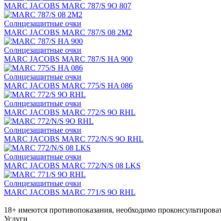
MARC JACOBS MARC 787/S 9O 807
Солнцезащитные очки
MARC JACOBS MARC 787/S 08 2M2
Солнцезащитные очки
MARC JACOBS MARC 787/S HA 900
Солнцезащитные очки
MARC JACOBS MARC 775/S HA 086
Солнцезащитные очки
MARC JACOBS MARC 772/S 9O RHL
Солнцезащитные очки
MARC JACOBS MARC 772/N/S 9O RHL
Солнцезащитные очки
MARC JACOBS MARC 772/N/S 08 LKS
Солнцезащитные очки
MARC JACOBS MARC 771/S 9O RHL
18+ имеются противопоказания, необходимо проконсультироват
Услуги