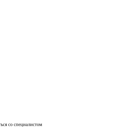
ься со специалистом