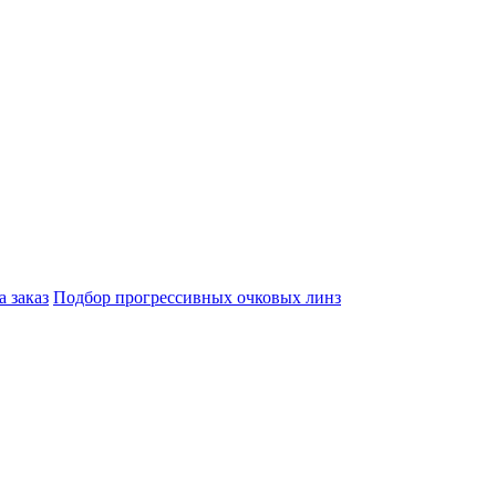
а заказ
Подбор прогрессивных очковых линз