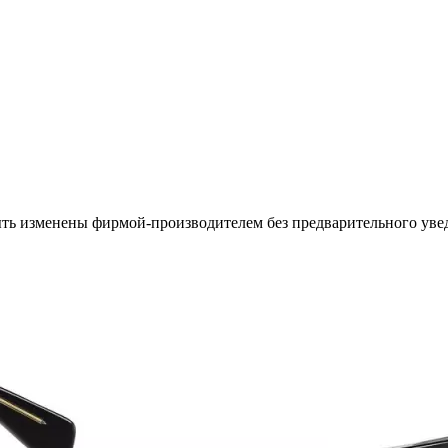
ыть изменены фирмой-производителем без предварительного уве