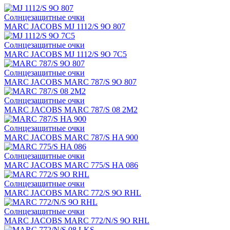
Солнцезащитные очки
MARC JACOBS MJ 1112/S 9O 807
Солнцезащитные очки
MARC JACOBS MJ 1112/S 9O 7C5
Солнцезащитные очки
MARC JACOBS MARC 787/S 9O 807
Солнцезащитные очки
MARC JACOBS MARC 787/S 08 2M2
Солнцезащитные очки
MARC JACOBS MARC 787/S HA 900
Солнцезащитные очки
MARC JACOBS MARC 775/S HA 086
Солнцезащитные очки
MARC JACOBS MARC 772/S 9O RHL
Солнцезащитные очки
MARC JACOBS MARC 772/N/S 9O RHL