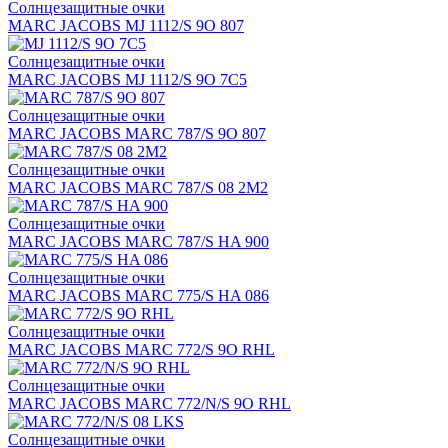
Солнцезащитные очки
MARC JACOBS MJ 1112/S 9O 807
Солнцезащитные очки
MARC JACOBS MJ 1112/S 9O 7C5
Солнцезащитные очки
MARC JACOBS MARC 787/S 9O 807
Солнцезащитные очки
MARC JACOBS MARC 787/S 08 2M2
Солнцезащитные очки
MARC JACOBS MARC 787/S HA 900
Солнцезащитные очки
MARC JACOBS MARC 775/S HA 086
Солнцезащитные очки
MARC JACOBS MARC 772/S 9O RHL
Солнцезащитные очки
MARC JACOBS MARC 772/N/S 9O RHL
Солнцезащитные очки