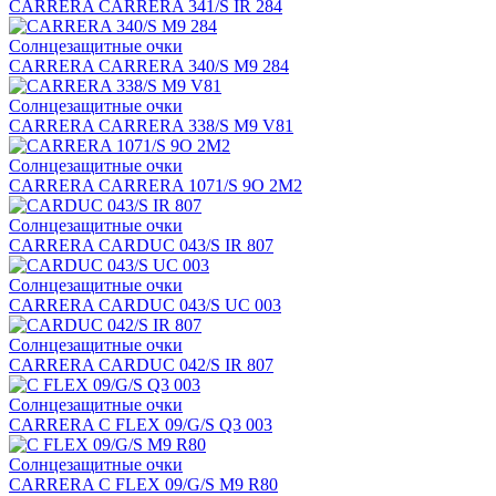
CARRERA CARRERA 341/S IR 284
Солнцезащитные очки
CARRERA CARRERA 340/S M9 284
Солнцезащитные очки
CARRERA CARRERA 338/S M9 V81
Солнцезащитные очки
CARRERA CARRERA 1071/S 9O 2M2
Солнцезащитные очки
CARRERA CARDUC 043/S IR 807
Солнцезащитные очки
CARRERA CARDUC 043/S UC 003
Солнцезащитные очки
CARRERA CARDUC 042/S IR 807
Солнцезащитные очки
CARRERA C FLEX 09/G/S Q3 003
Солнцезащитные очки
CARRERA C FLEX 09/G/S M9 R80