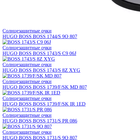
Солнцезащитные очки
HUGO BOSS BOSS 1744/S 9O 807
Солнцезащитные очки
HUGO BOSS BOSS 1743/S C9 06J
Солнцезащитные очки
HUGO BOSS BOSS 1743/S 8Z XYG
Солнцезащитные очки
HUGO BOSS BOSS 1739/F/SK MD 807
Солнцезащитные очки
HUGO BOSS BOSS 1739/F/SK IR 1ED
Солнцезащитные очки
HUGO BOSS BOSS 1731/S PR 086
Солнцезащитные очки
HUGO BOSS BOSS 1731/S 9O 807