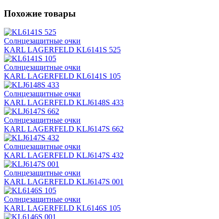
Похожие товары
Солнцезащитные очки
KARL LAGERFELD KL6141S 525
Солнцезащитные очки
KARL LAGERFELD KL6141S 105
Солнцезащитные очки
KARL LAGERFELD KLJ6148S 433
Солнцезащитные очки
KARL LAGERFELD KLJ6147S 662
Солнцезащитные очки
KARL LAGERFELD KLJ6147S 432
Солнцезащитные очки
KARL LAGERFELD KLJ6147S 001
Солнцезащитные очки
KARL LAGERFELD KL6146S 105