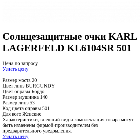
Солнцезащитные очки KARL
LAGERFELD KL6104SR 501
Цена по запросу
Узнать цену
Размер моста
20
Цвет линз
BURGUNDY
Цвет оправы
Бордо
Размер заушника
140
Размер линз
53
Код цвета оправы
501
Для кого
Женские
Характеристики, внешний вид и комплектация товара могут
быть изменены фирмой-производителем без
предварительного уведомления.
Узнать цену