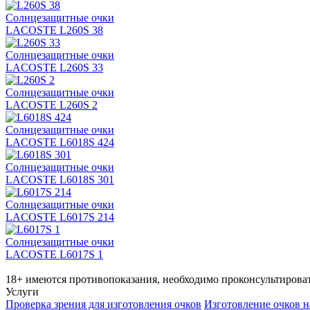
Солнцезащитные очки
LACOSTE L260S 38
Солнцезащитные очки
LACOSTE L260S 33
Солнцезащитные очки
LACOSTE L260S 2
Солнцезащитные очки
LACOSTE L6018S 424
Солнцезащитные очки
LACOSTE L6018S 301
Солнцезащитные очки
LACOSTE L6017S 214
Солнцезащитные очки
LACOSTE L6017S 1
18+ имеются противопоказания, необходимо проконсультироват
Услуги
Проверка зрения для изготовления очков
Изготовление очков н