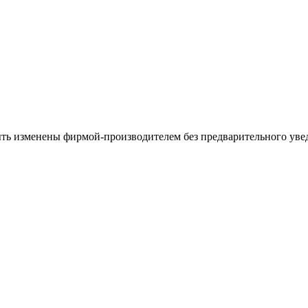
ыть изменены фирмой-производителем без предварительного уве