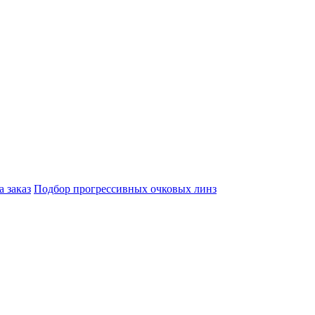
а заказ
Подбор прогрессивных очковых линз