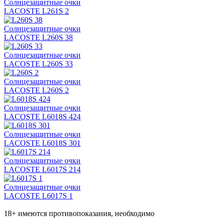
Солнцезащитные очки
LACOSTE L261S 2
Солнцезащитные очки
LACOSTE L260S 38
Солнцезащитные очки
LACOSTE L260S 33
Солнцезащитные очки
LACOSTE L260S 2
Солнцезащитные очки
LACOSTE L6018S 424
Солнцезащитные очки
LACOSTE L6018S 301
Солнцезащитные очки
LACOSTE L6017S 214
Солнцезащитные очки
LACOSTE L6017S 1
18+ имеются противопоказания, необходимо