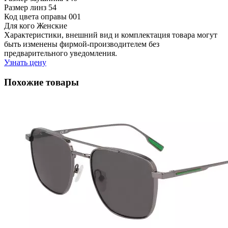
Размер линз
54
Код цвета оправы
001
Для кого
Женские
Характеристики, внешний вид и комплектация товара могут
быть изменены фирмой-производителем без
предварительного уведомления.
Узнать цену
Похожие товары