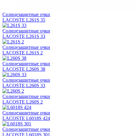
Солнцезащитные очки
LACOSTE L261S 35
Солнцезащитные очки
LACOSTE L261S 33
Солнцезащитные очки
LACOSTE L261S 2
Солнцезащитные очки
LACOSTE L260S 38
Солнцезащитные очки
LACOSTE L260S 33
Солнцезащитные очки
LACOSTE L260S 2
Солнцезащитные очки
LACOSTE L6018S 424
Солнцезащитные очки
LACOSTE L6018S 301