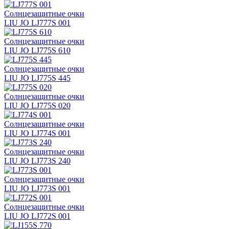
Солнцезащитные очки
LIU JO LJ777S 001
Солнцезащитные очки
LIU JO LJ775S 610
Солнцезащитные очки
LIU JO LJ775S 445
Солнцезащитные очки
LIU JO LJ775S 020
Солнцезащитные очки
LIU JO LJ774S 001
Солнцезащитные очки
LIU JO LJ773S 240
Солнцезащитные очки
LIU JO LJ773S 001
Солнцезащитные очки
LIU JO LJ772S 001