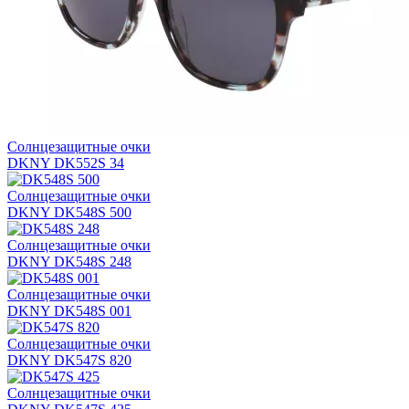
Солнцезащитные очки
DKNY DK552S 34
Солнцезащитные очки
DKNY DK548S 500
Солнцезащитные очки
DKNY DK548S 248
Солнцезащитные очки
DKNY DK548S 001
Солнцезащитные очки
DKNY DK547S 820
Солнцезащитные очки