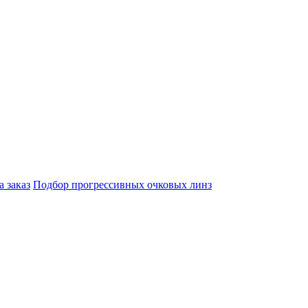
а заказ
Подбор прогрессивных очковых линз