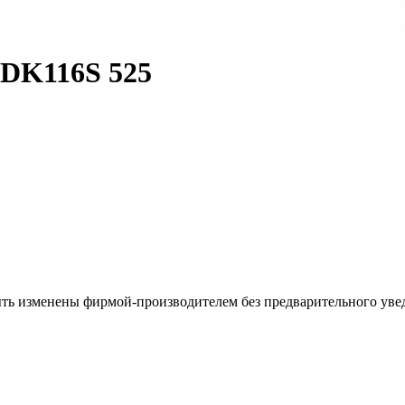
DK116S 525
ыть изменены фирмой-производителем без предварительного уве