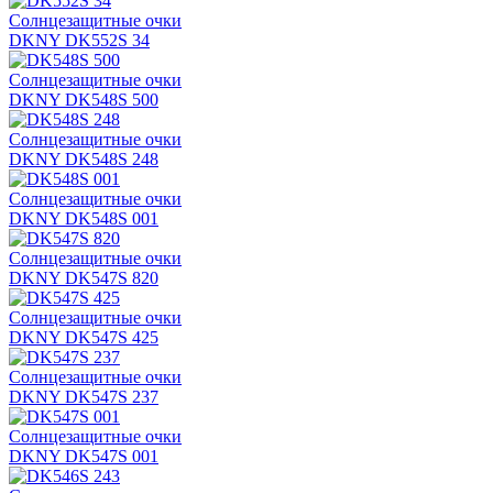
Солнцезащитные очки
DKNY DK552S 34
Солнцезащитные очки
DKNY DK548S 500
Солнцезащитные очки
DKNY DK548S 248
Солнцезащитные очки
DKNY DK548S 001
Солнцезащитные очки
DKNY DK547S 820
Солнцезащитные очки
DKNY DK547S 425
Солнцезащитные очки
DKNY DK547S 237
Солнцезащитные очки
DKNY DK547S 001