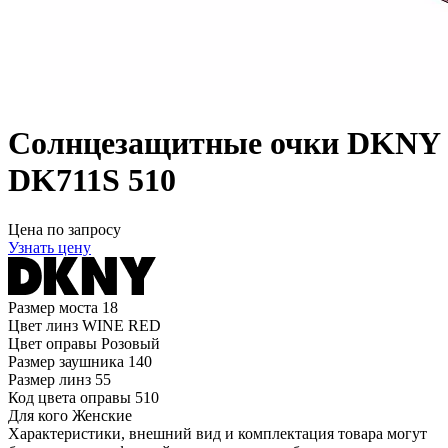
Солнцезащитные очки DKNY
DK711S 510
Цена по запросу
Узнать цену
Размер моста
18
Цвет линз
WINE RED
Цвет оправы
Розовый
Размер заушника
140
Размер линз
55
Код цвета оправы
510
Для кого
Женские
Характеристики, внешний вид и комплектация товара могут