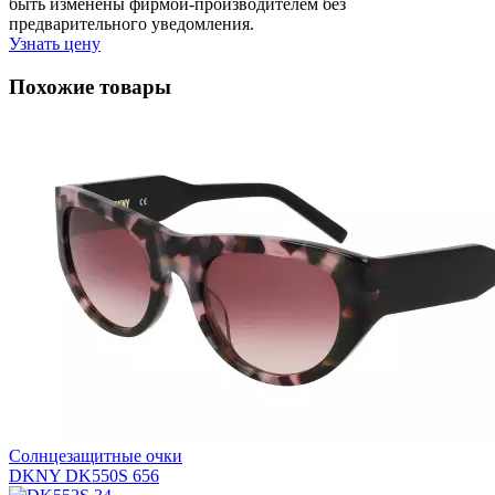
быть изменены фирмой-производителем без
предварительного уведомления.
Узнать цену
Похожие товары
Солнцезащитные очки
DKNY DK550S 656