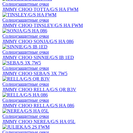
Солнцезащитные очки
JIMMY CHOO TOTTA/G/S HA FWM
Солнцезащитные очки
JIMMY CHOO TINSLEY/G/S HA FWM
Солнцезащитные очки
JIMMY CHOO SONJA/G/S HA 086
Солнцезащитные очки
JIMMY CHOO SINNIE/G/S IB 1ED
Солнцезащитные очки
JIMMY CHOO SEBA/S 3X 7W5
Солнцезащитные очки
JIMMY CHOO RELLA/G/S QR B3V
Солнцезащитные очки
JIMMY CHOO RELLA/G/S HA 086
Солнцезащитные очки
JIMMY CHOO NEREA/G/S HA 05L
Солнцезащитные очки