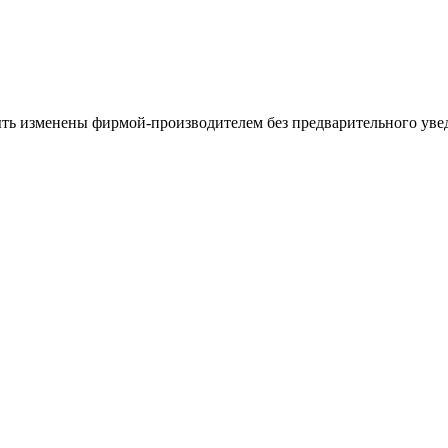
ыть изменены фирмой-производителем без предварительного уве