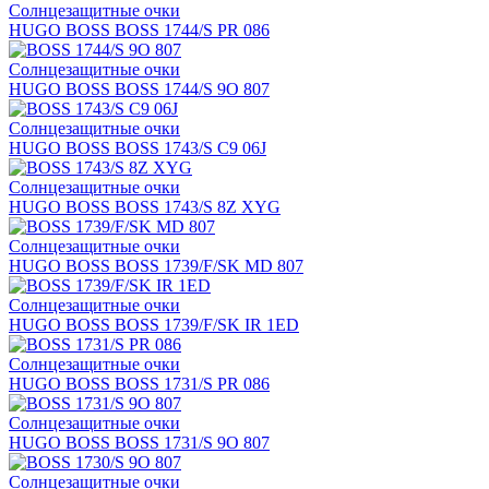
Солнцезащитные очки
HUGO BOSS BOSS 1744/S PR 086
Солнцезащитные очки
HUGO BOSS BOSS 1744/S 9O 807
Солнцезащитные очки
HUGO BOSS BOSS 1743/S C9 06J
Солнцезащитные очки
HUGO BOSS BOSS 1743/S 8Z XYG
Солнцезащитные очки
HUGO BOSS BOSS 1739/F/SK MD 807
Солнцезащитные очки
HUGO BOSS BOSS 1739/F/SK IR 1ED
Солнцезащитные очки
HUGO BOSS BOSS 1731/S PR 086
Солнцезащитные очки
HUGO BOSS BOSS 1731/S 9O 807
Солнцезащитные очки