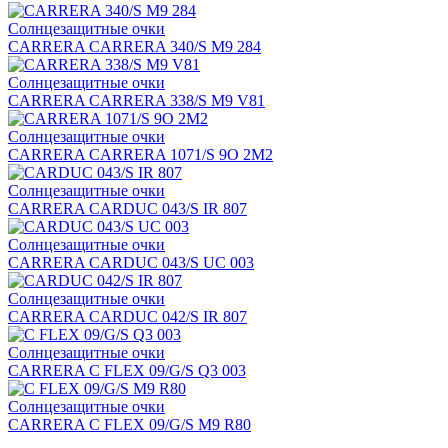
Солнцезащитные очки
CARRERA CARRERA 340/S M9 284
Солнцезащитные очки
CARRERA CARRERA 338/S M9 V81
Солнцезащитные очки
CARRERA CARRERA 1071/S 9O 2M2
Солнцезащитные очки
CARRERA CARDUC 043/S IR 807
Солнцезащитные очки
CARRERA CARDUC 043/S UC 003
Солнцезащитные очки
CARRERA CARDUC 042/S IR 807
Солнцезащитные очки
CARRERA C FLEX 09/G/S Q3 003
Солнцезащитные очки
CARRERA C FLEX 09/G/S M9 R80