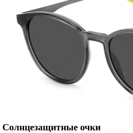
Солнцезащитные очки