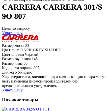
CARRERA CARRERA 301/S
9O 807
Цена по запросу
Узнать цену
Размер моста
23
Цвет линз
DARK GREY SHADED
Цвет оправы
Черный
Размер заушника
145
Размер линз
50
Код цвета оправы
807
Для кого
Унисекс
Характеристики, внешний вид и комплектация товара могут
быть изменены фирмой-производителем без
предварительного уведомления.
Узнать цену
Похожие товары