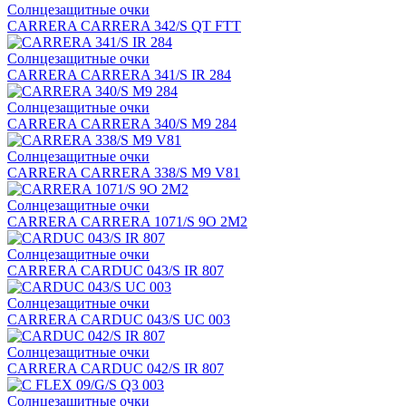
Солнцезащитные очки
CARRERA CARRERA 342/S QT FTT
Солнцезащитные очки
CARRERA CARRERA 341/S IR 284
Солнцезащитные очки
CARRERA CARRERA 340/S M9 284
Солнцезащитные очки
CARRERA CARRERA 338/S M9 V81
Солнцезащитные очки
CARRERA CARRERA 1071/S 9O 2M2
Солнцезащитные очки
CARRERA CARDUC 043/S IR 807
Солнцезащитные очки
CARRERA CARDUC 043/S UC 003
Солнцезащитные очки
CARRERA CARDUC 042/S IR 807
Солнцезащитные очки