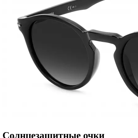
Солнцезащитные очки