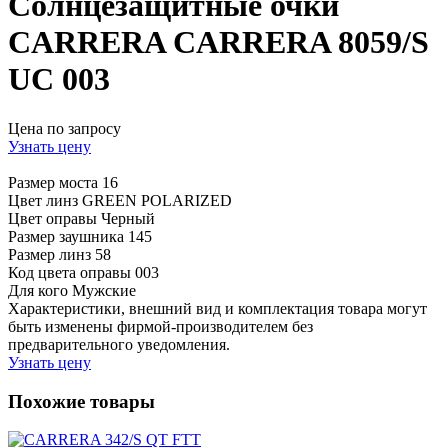
Солнцезащитные очки
CARRERA CARRERA 8059/S
UC 003
Цена по запросу
Узнать цену
Размер моста
16
Цвет линз
GREEN POLARIZED
Цвет оправы
Черный
Размер заушника
145
Размер линз
58
Код цвета оправы
003
Для кого
Мужские
Характеристики, внешний вид и комплектация товара могут
быть изменены фирмой-производителем без
предварительного уведомления.
Узнать цену
Похожие товары