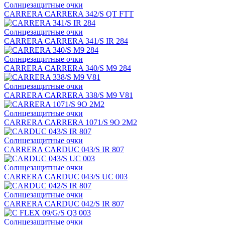
Солнцезащитные очки
CARRERA CARRERA 342/S QT FTT
Солнцезащитные очки
CARRERA CARRERA 341/S IR 284
Солнцезащитные очки
CARRERA CARRERA 340/S M9 284
Солнцезащитные очки
CARRERA CARRERA 338/S M9 V81
Солнцезащитные очки
CARRERA CARRERA 1071/S 9O 2M2
Солнцезащитные очки
CARRERA CARDUC 043/S IR 807
Солнцезащитные очки
CARRERA CARDUC 043/S UC 003
Солнцезащитные очки
CARRERA CARDUC 042/S IR 807
Солнцезащитные очки