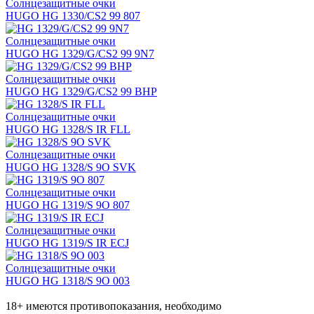
Солнцезащитные очки
HUGO HG 1330/CS2 99 807
Солнцезащитные очки
HUGO HG 1329/G/CS2 99 9N7
Солнцезащитные очки
HUGO HG 1329/G/CS2 99 BHP
Солнцезащитные очки
HUGO HG 1328/S IR FLL
Солнцезащитные очки
HUGO HG 1328/S 9O SVK
Солнцезащитные очки
HUGO HG 1319/S 9O 807
Солнцезащитные очки
HUGO HG 1319/S IR ECJ
Солнцезащитные очки
HUGO HG 1318/S 9O 003
18+ имеются противопоказания, необходимо