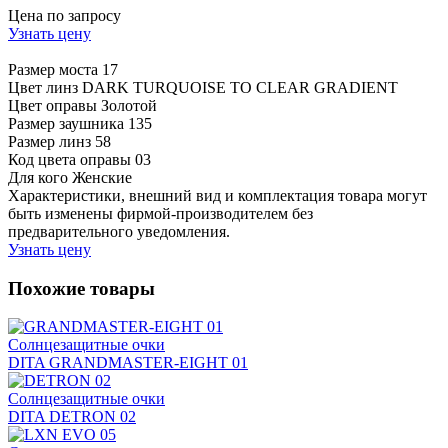
Цена по запросу
Узнать цену
Размер моста
17
Цвет линз
DARK TURQUOISE TO CLEAR GRADIENT
Цвет оправы
Золотой
Размер заушника
135
Размер линз
58
Код цвета оправы
03
Для кого
Женские
Характеристики, внешний вид и комплектация товара могут
быть изменены фирмой-производителем без
предварительного уведомления.
Узнать цену
Похожие товары
Солнцезащитные очки
DITA GRANDMASTER-EIGHT 01
Солнцезащитные очки
DITA DETRON 02