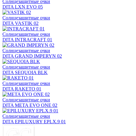
Солнцезащитные очки
DITA LXN EVO 05
Солнцезащитные очки
DITA VASTIK 02
Солнцезащитные очки
DITA INTRACRAFT 01
Солнцезащитные очки
DITA GRAND IMPERYN 02
Солнцезащитные очки
DITA SEQUOIA BLK
Солнцезащитные очки
DITA RAKETO 01
Солнцезащитные очки
DITA META EVO ONE 02
Солнцезащитные очки
DITA EPILUXURY EPLX.9 01