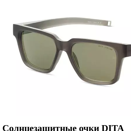
Солнцезащитные очки DITA