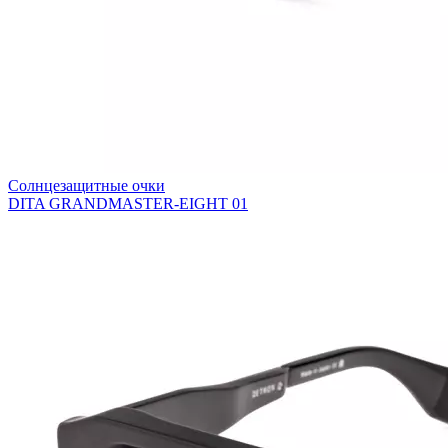
Солнцезащитные очки
DITA GRANDMASTER-EIGHT 01