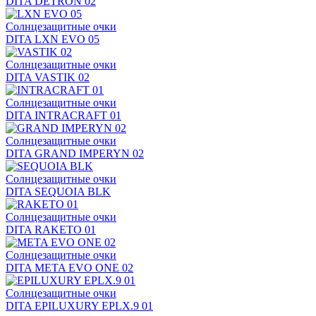
DITA DETRON 02
Солнцезащитные очки
DITA LXN EVO 05
Солнцезащитные очки
DITA VASTIK 02
Солнцезащитные очки
DITA INTRACRAFT 01
Солнцезащитные очки
DITA GRAND IMPERYN 02
Солнцезащитные очки
DITA SEQUOIA BLK
Солнцезащитные очки
DITA RAKETO 01
Солнцезащитные очки
DITA META EVO ONE 02
Солнцезащитные очки
DITA EPILUXURY EPLX.9 01