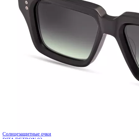
Солнцезащитные очки