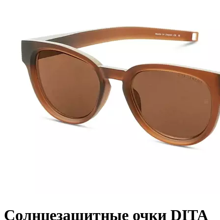
Солнцезащитные очки DITA