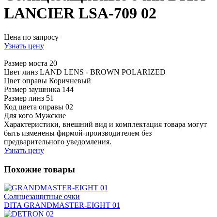
LANCIER LSA-709 02
Цена по запросу
Узнать цену
Размер моста
20
Цвет линз
LAND LENS - BROWN POLARIZED
Цвет оправы
Коричневый
Размер заушника
144
Размер линз
51
Код цвета оправы
02
Для кого
Мужские
Характеристики, внешний вид и комплектация товара могут
быть изменены фирмой-производителем без
предварительного уведомления.
Узнать цену
Похожие товары
Солнцезащитные очки
DITA GRANDMASTER-EIGHT 01