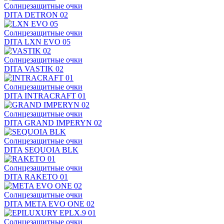
Солнцезащитные очки
DITA DETRON 02
Солнцезащитные очки
DITA LXN EVO 05
Солнцезащитные очки
DITA VASTIK 02
Солнцезащитные очки
DITA INTRACRAFT 01
Солнцезащитные очки
DITA GRAND IMPERYN 02
Солнцезащитные очки
DITA SEQUOIA BLK
Солнцезащитные очки
DITA RAKETO 01
Солнцезащитные очки
DITA META EVO ONE 02
Солнцезащитные очки