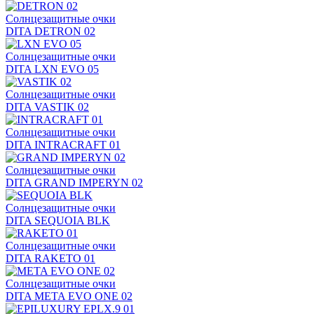
Солнцезащитные очки
DITA DETRON 02
Солнцезащитные очки
DITA LXN EVO 05
Солнцезащитные очки
DITA VASTIK 02
Солнцезащитные очки
DITA INTRACRAFT 01
Солнцезащитные очки
DITA GRAND IMPERYN 02
Солнцезащитные очки
DITA SEQUOIA BLK
Солнцезащитные очки
DITA RAKETO 01
Солнцезащитные очки
DITA META EVO ONE 02