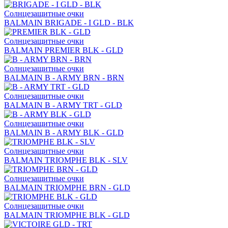
Солнцезащитные очки
BALMAIN BRIGADE - I GLD - BLK
Солнцезащитные очки
BALMAIN PREMIER BLK - GLD
Солнцезащитные очки
BALMAIN B - ARMY BRN - BRN
Солнцезащитные очки
BALMAIN B - ARMY TRT - GLD
Солнцезащитные очки
BALMAIN B - ARMY BLK - GLD
Солнцезащитные очки
BALMAIN TRIOMPHE BLK - SLV
Солнцезащитные очки
BALMAIN TRIOMPHE BRN - GLD
Солнцезащитные очки
BALMAIN TRIOMPHE BLK - GLD