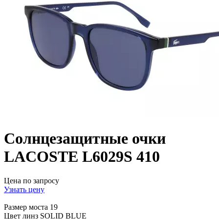
Солнцезащитные очки
LACOSTE L6029S 410
Цена по запросу
Узнать цену
Размер моста
19
Цвет линз
SOLID BLUE