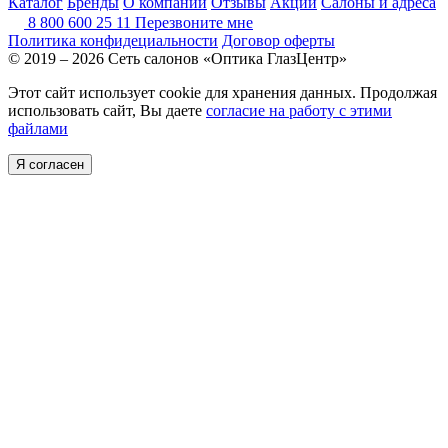
Каталог
Бренды
О компании
Отзывы
Акции
Салоны и адреса
8 800 600 25 11
Перезвоните мне
Политика конфидециальности
Договор оферты
© 2019 – 2026 Сеть салонов «Оптика ГлазЦентр»
Этот сайт использует cookie для хранения данных. Продолжая
использовать сайт, Вы даете
согласие на работу с этими
файлами
Я согласен