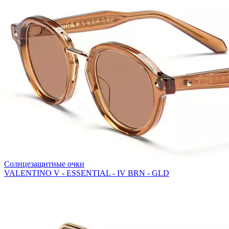
Солнцезащитные очки
VALENTINO V - ESSENTIAL - IV BRN - GLD