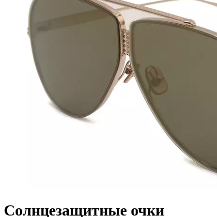
Солнцезащитные очки