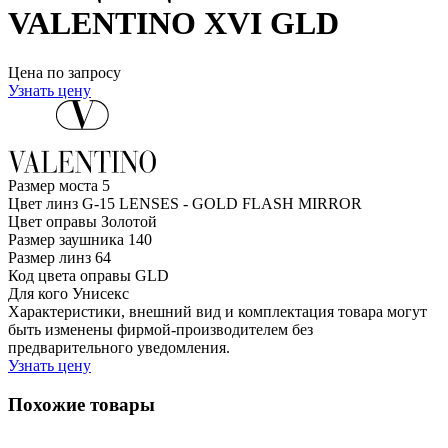
VALENTINO XVI GLD
Цена по запросу
Узнать цену
Размер моста
5
Цвет линз
G-15 LENSES - GOLD FLASH MIRROR
Цвет оправы
Золотой
Размер заушника
140
Размер линз
64
Код цвета оправы
GLD
Для кого
Унисекс
Характеристики, внешний вид и комплектация товара могут
быть изменены фирмой-производителем без
предварительного уведомления.
Узнать цену
Похожие товары