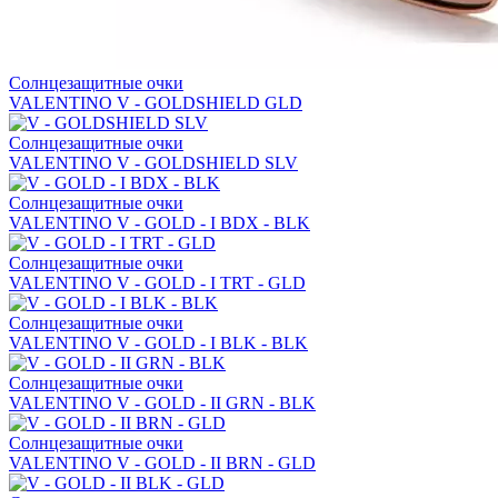
Солнцезащитные очки
VALENTINO V - GOLDSHIELD GLD
Солнцезащитные очки
VALENTINO V - GOLDSHIELD SLV
Солнцезащитные очки
VALENTINO V - GOLD - I BDX - BLK
Солнцезащитные очки
VALENTINO V - GOLD - I TRT - GLD
Солнцезащитные очки
VALENTINO V - GOLD - I BLK - BLK
Солнцезащитные очки
VALENTINO V - GOLD - II GRN - BLK
Солнцезащитные очки
VALENTINO V - GOLD - II BRN - GLD