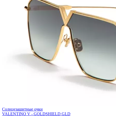
Солнцезащитные очки
VALENTINO V - GOLDSHIELD GLD