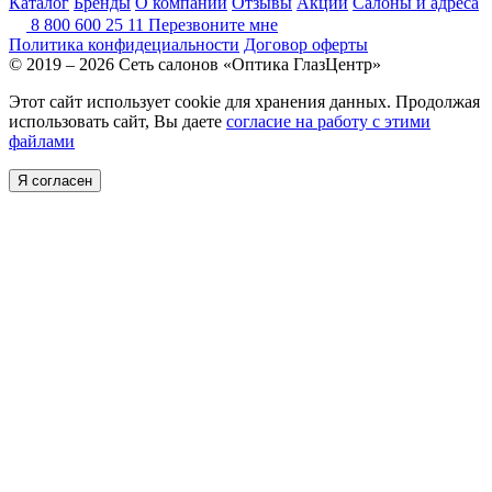
Каталог
Бренды
О компании
Отзывы
Акции
Салоны и адреса
8 800 600 25 11
Перезвоните мне
Политика конфидециальности
Договор оферты
© 2019 – 2026 Сеть салонов «Оптика ГлазЦентр»
Этот сайт использует cookie для хранения данных. Продолжая
использовать сайт, Вы даете
согласие на работу с этими
файлами
Я согласен