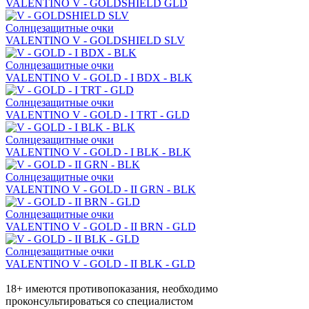
VALENTINO V - GOLDSHIELD GLD
Солнцезащитные очки
VALENTINO V - GOLDSHIELD SLV
Солнцезащитные очки
VALENTINO V - GOLD - I BDX - BLK
Солнцезащитные очки
VALENTINO V - GOLD - I TRT - GLD
Солнцезащитные очки
VALENTINO V - GOLD - I BLK - BLK
Солнцезащитные очки
VALENTINO V - GOLD - II GRN - BLK
Солнцезащитные очки
VALENTINO V - GOLD - II BRN - GLD
Солнцезащитные очки
VALENTINO V - GOLD - II BLK - GLD
18+ имеются противопоказания, необходимо
проконсультироваться со специалистом