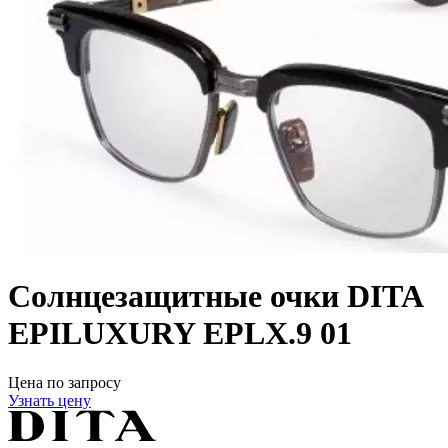
Солнцезащитные очки DITA
EPILUXURY EPLX.9 01
Цена по запросу
Узнать цену