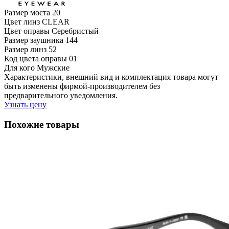
Размер моста
20
Цвет линз
CLEAR
Цвет оправы
Серебристый
Размер заушника
144
Размер линз
52
Код цвета оправы
01
Для кого
Мужские
Характеристики, внешний вид и комплектация товара могут
быть изменены фирмой-производителем без
предварительного уведомления.
Узнать цену
Похожие товары