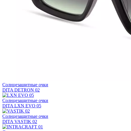
Солнцезащитные очки
DITA DETRON 02
Солнцезащитные очки
DITA LXN EVO 05
Солнцезащитные очки
DITA VASTIK 02