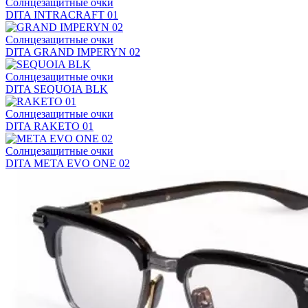
Солнцезащитные очки
DITA INTRACRAFT 01
Солнцезащитные очки
DITA GRAND IMPERYN 02
Солнцезащитные очки
DITA SEQUOIA BLK
Солнцезащитные очки
DITA RAKETO 01
Солнцезащитные очки
DITA META EVO ONE 02