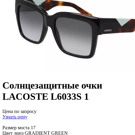
Солнцезащитные очки
LACOSTE L6033S 1
Цена по запросу
Узнать цену
Размер моста
17
Цвет линз
GRADIENT GREEN