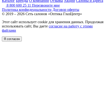
Каталог
Бренды
О компании
Отзывы
Акции
Салоны и адреса
8 800 600 25 11
Перезвоните мне
Политика конфидециальности
Договор оферты
© 2019 – 2026 Сеть салонов «Оптика ГлазЦентр»
Этот сайт использует cookie для хранения данных. Продолжая
использовать сайт, Вы даете
согласие на работу с этими
файлами
Я согласен