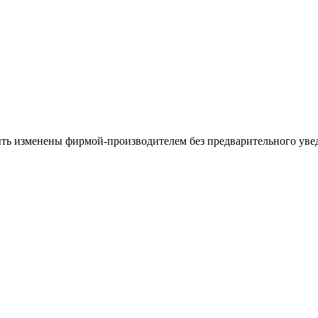
ыть изменены фирмой-производителем без предварительного уве