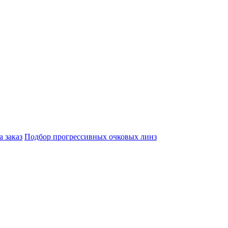
а заказ
Подбор прогрессивных очковых линз