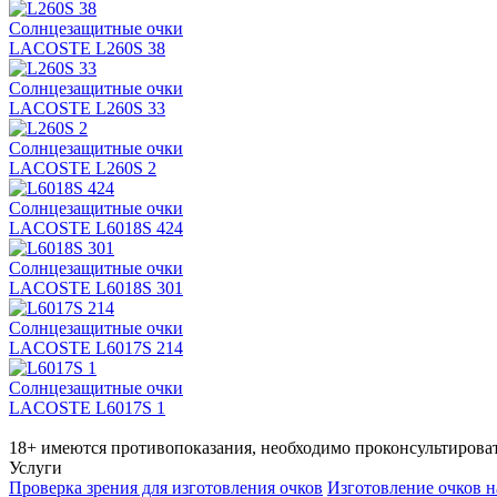
Солнцезащитные очки
LACOSTE L260S 38
Солнцезащитные очки
LACOSTE L260S 33
Солнцезащитные очки
LACOSTE L260S 2
Солнцезащитные очки
LACOSTE L6018S 424
Солнцезащитные очки
LACOSTE L6018S 301
Солнцезащитные очки
LACOSTE L6017S 214
Солнцезащитные очки
LACOSTE L6017S 1
18+ имеются противопоказания, необходимо проконсультироват
Услуги
Проверка зрения для изготовления очков
Изготовление очков н