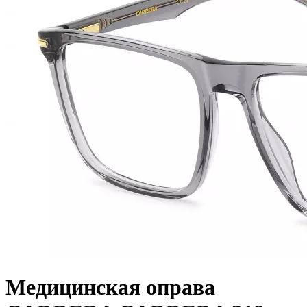
Медицинская оправа