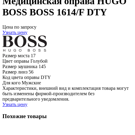
Медицинская оправа HUGO
BOSS BOSS 1614/F DTY
Цена по запросу
Узнать цену
Размер моста
17
Цвет оправы
Голубой
Размер заушника
145
Размер линз
56
Код цвета оправы
DTY
Для кого
Мужские
Характеристики, внешний вид и комплектация товара могут
быть изменены фирмой-производителем без
предварительного уведомления.
Узнать цену
Похожие товары