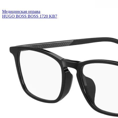
Медицинская оправа
HUGO BOSS BOSS 1720 KB7