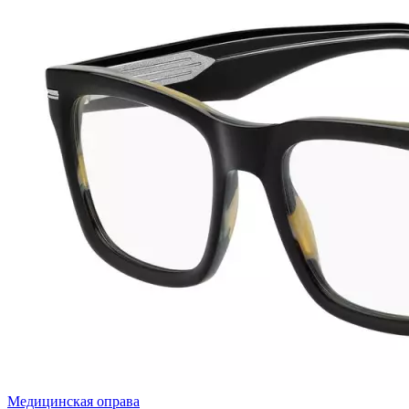
Медицинская оправа