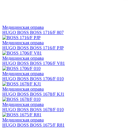
Медицинская оправа
HUGO BOSS BOSS 1716/F 807
Медицинская оправа
HUGO BOSS BOSS 1716/F PJP
Медицинская оправа
HUGO BOSS BOSS 1706/F V81
Медицинская оправа
HUGO BOSS BOSS 1706/F 010
Медицинская оправа
HUGO BOSS BOSS 1678/F KJ1
Медицинская оправа
HUGO BOSS BOSS 1678/F 010
Медицинская оправа
HUGO BOSS BOSS 1675/F R81