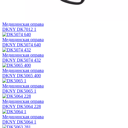
Медицинская оправа
DKNY DK7012 1
Медицинская оправа
DKNY DK5074 640
Медицинская оправа
DKNY DK5074 432
Медицинская оправа
DKNY DK5065 400
Медицинская оправа
DKNY DK5065 1
Медицинская оправа
DKNY DK5064 228
Медицинская оправа
DKNY DK5064 1