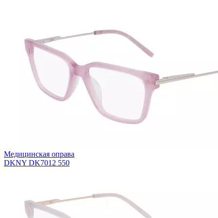
Медицинская оправа
DKNY DK7012 550