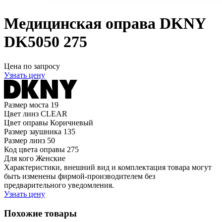
Медицинская оправа DKNY
DK5050 275
Цена по запросу
Узнать цену
Размер моста
19
Цвет линз
CLEAR
Цвет оправы
Коричневый
Размер заушника
135
Размер линз
50
Код цвета оправы
275
Для кого
Женские
Характеристики, внешний вид и комплектация товара могут
быть изменены фирмой-производителем без
предварительного уведомления.
Узнать цену
Похожие товары