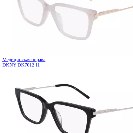
Медицинская оправа
DKNY DK7012 11