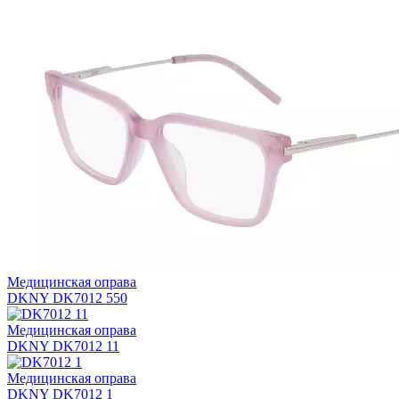
Медицинская оправа
DKNY DK7012 550
Медицинская оправа
DKNY DK7012 11
Медицинская оправа
DKNY DK7012 1