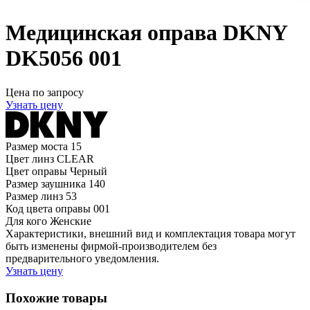
Медицинская оправа DKNY
DK5056 001
Цена по запросу
Узнать цену
Размер моста
15
Цвет линз
CLEAR
Цвет оправы
Черный
Размер заушника
140
Размер линз
53
Код цвета оправы
001
Для кого
Женские
Характеристики, внешний вид и комплектация товара могут
быть изменены фирмой-производителем без
предварительного уведомления.
Узнать цену
Похожие товары