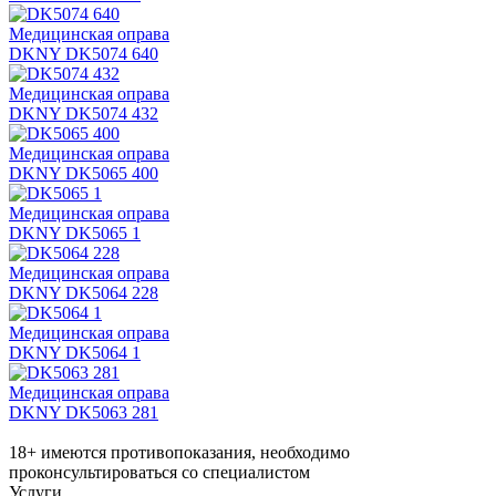
Медицинская оправа
DKNY DK5074 640
Медицинская оправа
DKNY DK5074 432
Медицинская оправа
DKNY DK5065 400
Медицинская оправа
DKNY DK5065 1
Медицинская оправа
DKNY DK5064 228
Медицинская оправа
DKNY DK5064 1
Медицинская оправа
DKNY DK5063 281
18+ имеются противопоказания, необходимо
проконсультироваться со специалистом
Услуги