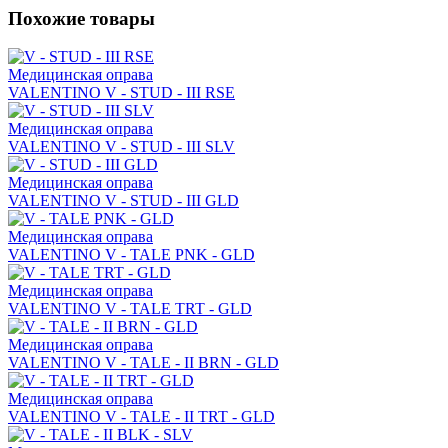
Похожие товары
Медицинская оправа
VALENTINO V - STUD - III RSE
Медицинская оправа
VALENTINO V - STUD - III SLV
Медицинская оправа
VALENTINO V - STUD - III GLD
Медицинская оправа
VALENTINO V - TALE PNK - GLD
Медицинская оправа
VALENTINO V - TALE TRT - GLD
Медицинская оправа
VALENTINO V - TALE - II BRN - GLD
Медицинская оправа
VALENTINO V - TALE - II TRT - GLD