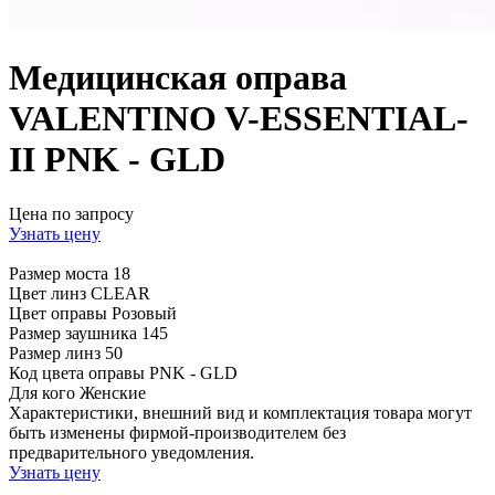
Медицинская оправа
VALENTINO V-ESSENTIAL-
II PNK - GLD
Цена по запросу
Узнать цену
Размер моста
18
Цвет линз
CLEAR
Цвет оправы
Розовый
Размер заушника
145
Размер линз
50
Код цвета оправы
PNK - GLD
Для кого
Женские
Характеристики, внешний вид и комплектация товара могут
быть изменены фирмой-производителем без
предварительного уведомления.
Узнать цену