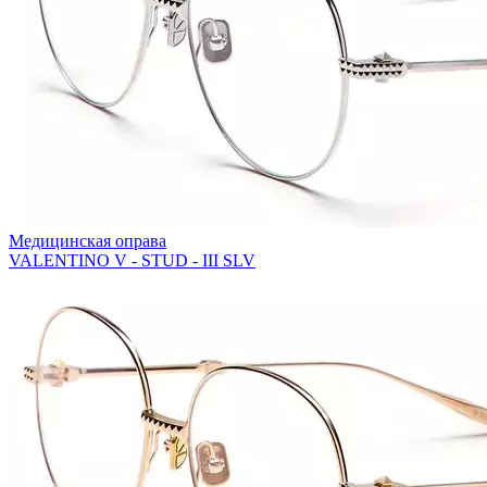
Медицинская оправа
VALENTINO V - STUD - III SLV