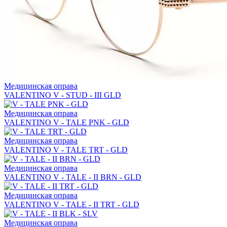
Медицинская оправа
VALENTINO V - STUD - III GLD
Медицинская оправа
VALENTINO V - TALE PNK - GLD
Медицинская оправа
VALENTINO V - TALE TRT - GLD
Медицинская оправа
VALENTINO V - TALE - II BRN - GLD
Медицинская оправа
VALENTINO V - TALE - II TRT - GLD
Медицинская оправа