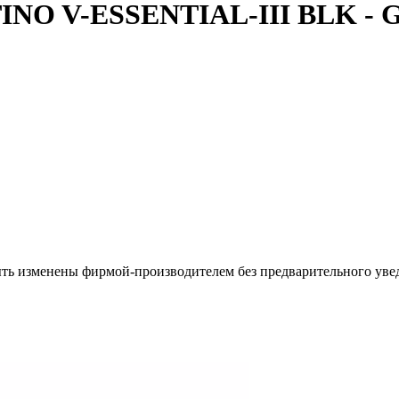
INO V-ESSENTIAL-III BLK - 
ыть изменены фирмой-производителем без предварительного уве