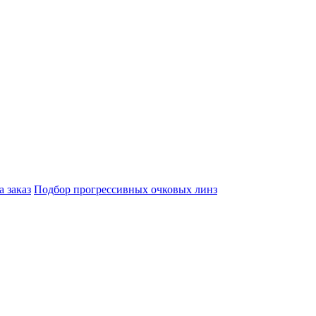
а заказ
Подбор прогрессивных очковых линз