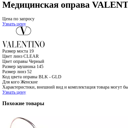
Медицинская оправа VALENT
Цена по запросу
Узнать цену
Размер моста
19
Цвет линз
CLEAR
Цвет оправы
Черный
Размер заушника
145
Размер линз
52
Код цвета оправы
BLK - GLD
Для кого
Женские
Характеристики, внешний вид и комплектация товара могут б
Узнать цену
Похожие товары