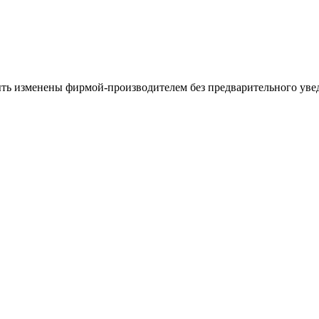
ыть изменены фирмой-производителем без предварительного уве