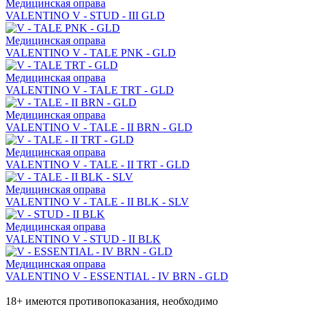
Медицинская оправа
VALENTINO V - STUD - III GLD
Медицинская оправа
VALENTINO V - TALE PNK - GLD
Медицинская оправа
VALENTINO V - TALE TRT - GLD
Медицинская оправа
VALENTINO V - TALE - II BRN - GLD
Медицинская оправа
VALENTINO V - TALE - II TRT - GLD
Медицинская оправа
VALENTINO V - TALE - II BLK - SLV
Медицинская оправа
VALENTINO V - STUD - II BLK
Медицинская оправа
VALENTINO V - ESSENTIAL - IV BRN - GLD
18+ имеются противопоказания, необходимо